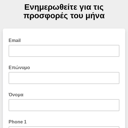
Ενημερωθείτε για τις
προσφορές του μήνα
Email
Επώνυμο
Όνομα
Phone 1